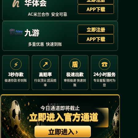
下载
沙巴体育官网
APP