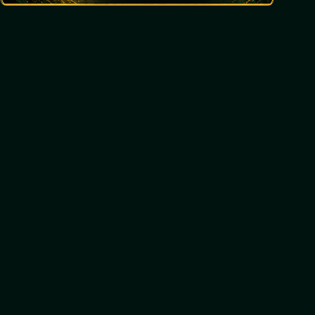
沙巴体育官网赛程管理App
把赛程做成可管理的日程：订阅联赛、关注球队、设置提醒
时间，自动生成专属赛程列表。配合直播入口与数据页联
动，追赛更有条理。